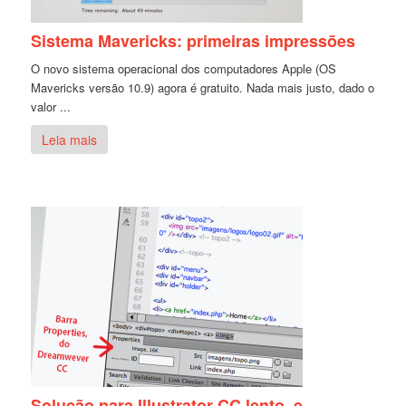
Sistema Mavericks: primeiras impressões
O novo sistema operacional dos computadores Apple (OS
Mavericks versão 10.9) agora é gratuito. Nada mais justo, dado o
valor ...
Leia mais
Solução para Illustrator CC lento, e