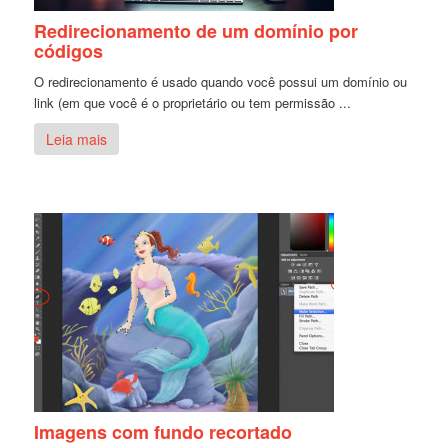
Redirecionamento de um domínio por
códigos
O redirecionamento é usado quando você possui um domínio ou
link (em que você é o proprietário ou tem permissão ...
Leia mais
Imagens com fundo recortado