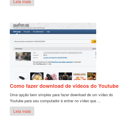
Leia mais
Como fazer download de vídeos do Youtube
Uma opção bem simples para fazer download de um vídeo do
Youtube para seu computador é entrar no vídeo que ...
Leia mais