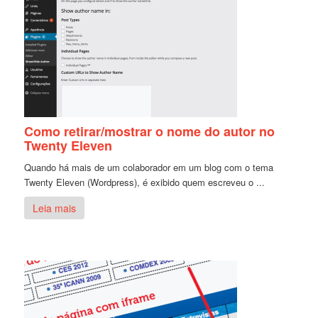
Como retirar/mostrar o nome do autor no
Twenty Eleven
Quando há mais de um colaborador em um blog com o tema
Twenty Eleven (Wordpress), é exibido quem escreveu o ...
Leia mais