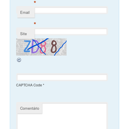
*
Email
*
Site
CAPTCHA Code
*
Comentário