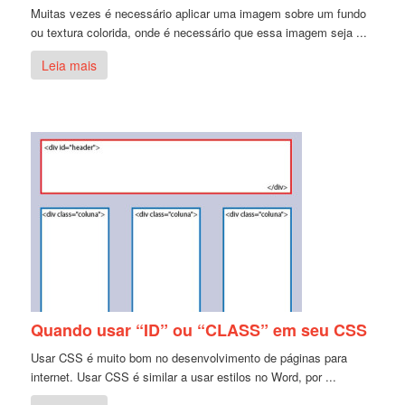
Muitas vezes é necessário aplicar uma imagem sobre um fundo
ou textura colorida, onde é necessário que essa imagem seja ...
Leia mais
Quando usar “ID” ou “CLASS” em seu CSS
Usar CSS é muito bom no desenvolvimento de páginas para
internet. Usar CSS é similar a usar estilos no Word, por ...