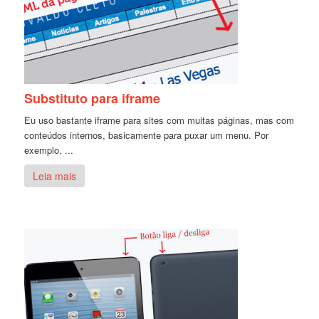
Substituto para iframe
Eu uso bastante iframe para sites com muitas páginas, mas com
conteúdos internos, basicamente para puxar um menu. Por
exemplo, ...
Leia mais