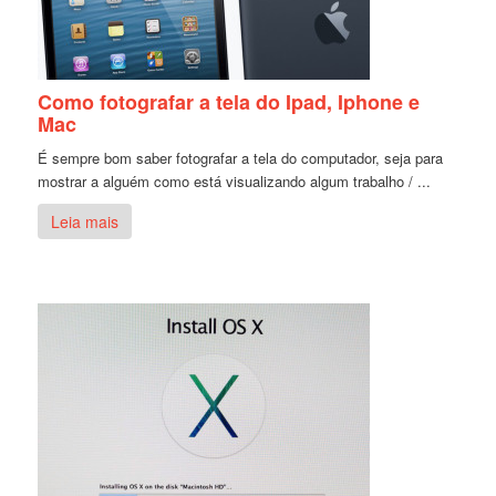
Como fotografar a tela do Ipad, Iphone e
Mac
É sempre bom saber fotografar a tela do computador, seja para
mostrar a alguém como está visualizando algum trabalho / ...
Leia mais