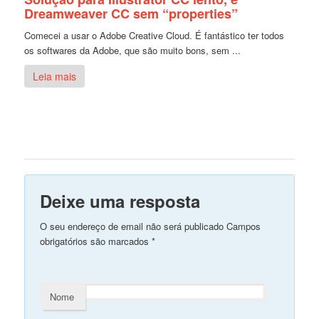
Dreamweaver CC sem “properties”
Comecei a usar o Adobe Creative Cloud. É fantástico ter todos
os softwares da Adobe, que são muito bons, sem ...
Leia mais
Deixe uma resposta
O seu endereço de email não será publicado Campos
obrigatórios são marcados
*
Nome