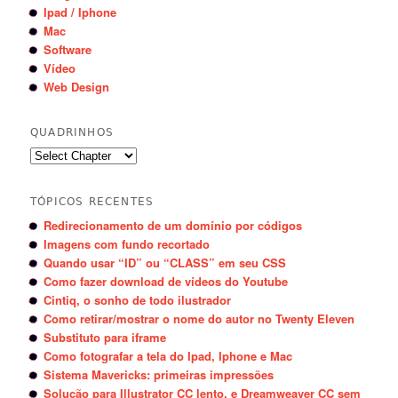
Ipad / Iphone
Mac
Software
Vídeo
Web Design
QUADRINHOS
TÓPICOS RECENTES
Redirecionamento de um domínio por códigos
Imagens com fundo recortado
Quando usar “ID” ou “CLASS” em seu CSS
Como fazer download de vídeos do Youtube
Cintiq, o sonho de todo ilustrador
Como retirar/mostrar o nome do autor no Twenty Eleven
Substituto para iframe
Como fotografar a tela do Ipad, Iphone e Mac
Sistema Mavericks: primeiras impressões
Solução para Illustrator CC lento, e Dreamweaver CC sem