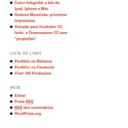
Como fotografar a tela do
Ipad, Iphone e Mac
Sistema Mavericks: primeiras
impressões
Solução para Illustrator CC
lento, e Dreamweaver CC sem
“properties”
LISTA DE LINKS
Portfólio no Behance
Portfólio no Facebook
Viver 180 Produções
META
Entrar
Posts
RSS
RSS
dos comentários
WordPress.org