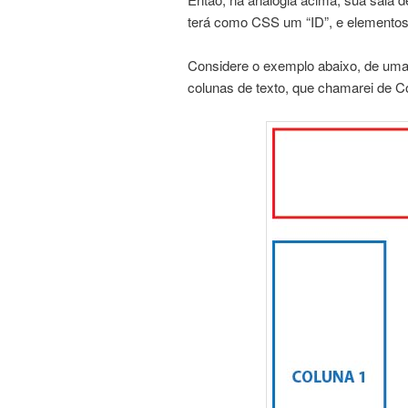
terá como CSS um “ID”, e elementos
Considere o exemplo abaixo, de uma
colunas de texto, que chamarei de C