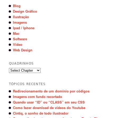
Blog
Design Gráfico
Ilustração
Imagens
Ipad / Iphone
Mac
Software
Vídeo
Web Design
QUADRINHOS
TÓPICOS RECENTES
Redirecionamento de um domínio por códigos
Imagens com fundo recortado
Quando usar “ID” ou “CLASS” em seu CSS
Como fazer download de vídeos do Youtube
Cintiq, o sonho de todo ilustrador