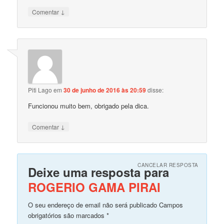
↓
Comentar
Piti Lago
em
30 de junho de 2016 às 20:59
disse:
Funcionou muito bem, obrigado pela dica.
↓
Comentar
CANCELAR RESPOSTA
Deixe uma resposta para
ROGERIO GAMA PIRAI
O seu endereço de email não será publicado Campos
obrigatórios são marcados
*