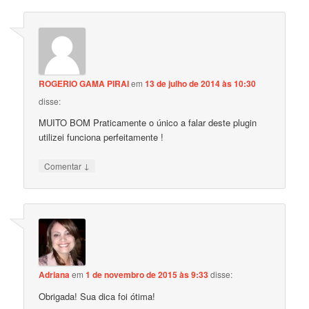
ROGERIO GAMA PIRAI
em
13 de julho de 2014 às 10:30
disse:
MUITO BOM Praticamente o único a falar deste plugin
utilizei funciona perfeitamente !
↓
Comentar
Adriana
em
1 de novembro de 2015 às 9:33
disse:
Obrigada! Sua dica foi ótima!