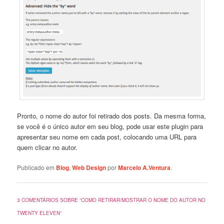
Pronto, o nome do autor foi retirado dos posts. Da mesma forma,
se você é o único autor em seu blog, pode usar este plugin para
apresentar seu nome em cada post, colocando uma URL para
quem clicar no autor.
Publicado em
Blog
,
Web Design
por
Marcelo A.Ventura
.
3 COMENTÁRIOS SOBRE “
COMO RETIRAR/MOSTRAR O NOME DO AUTOR NO
TWENTY ELEVEN
”