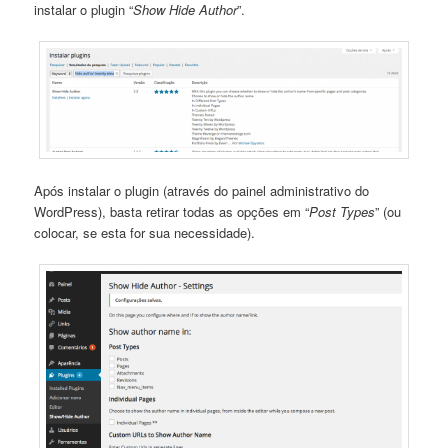
instalar o plugin “
Show Hide Author
”.
Após instalar o plugin (através do painel administrativo do
WordPress), basta retirar todas as opções em “
Post Types
” (ou
colocar, se esta for sua necessidade).