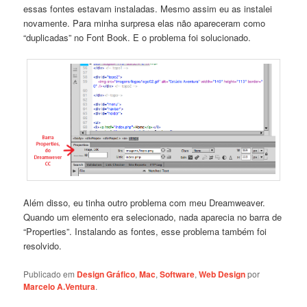
essas fontes estavam instaladas. Mesmo assim eu as instalei
novamente. Para minha surpresa elas não apareceram como
“duplicadas” no Font Book. E o problema foi solucionado.
Além disso, eu tinha outro problema com meu Dreamweaver.
Quando um elemento era selecionado, nada aparecia no barra de
“Properties”. Instalando as fontes, esse problema também foi
resolvido.
Publicado em
Design Gráfico
,
Mac
,
Software
,
Web Design
por
Marcelo A.Ventura
.