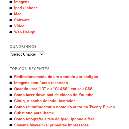
Imagens
Ipad / Iphone
Mac
Software
Vídeo
Web Design
QUADRINHOS
TÓPICOS RECENTES
Redirecionamento de um domínio por códigos
Imagens com fundo recortado
Quando usar “ID” ou “CLASS” em seu CSS
Como fazer download de vídeos do Youtube
Cintiq, o sonho de todo ilustrador
Como retirar/mostrar o nome do autor no Twenty Eleven
Substituto para iframe
Como fotografar a tela do Ipad, Iphone e Mac
Sistema Mavericks: primeiras impressões