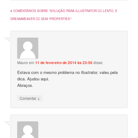
6 COMENTÁRIOS SOBRE “
SOLUÇÃO PARA ILLUSTRATOR CC LENTO, E
DREAMWEAVER CC SEM “PROPERTIES”
”
Mauro
em
11 de fevereiro de 2014 às 23:56
disse:
Estava com o mesmo problema no illustrator, valeu pela
dica. Ajudou aqui.
Abraços.
↓
Comentar