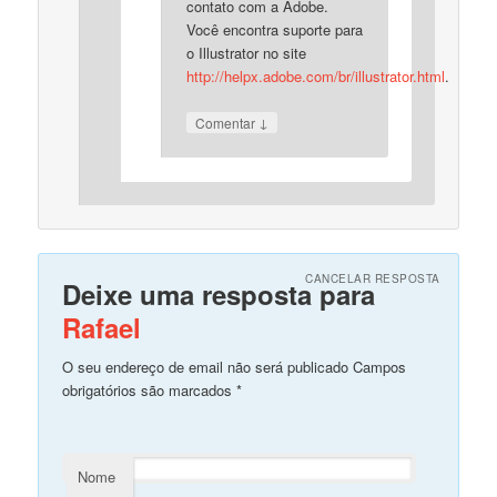
contato com a Adobe.
Você encontra suporte para
o Illustrator no site
http://helpx.adobe.com/br/illustrator.html
.
↓
Comentar
CANCELAR RESPOSTA
Deixe uma resposta para
Rafael
O seu endereço de email não será publicado Campos
obrigatórios são marcados
*
Nome