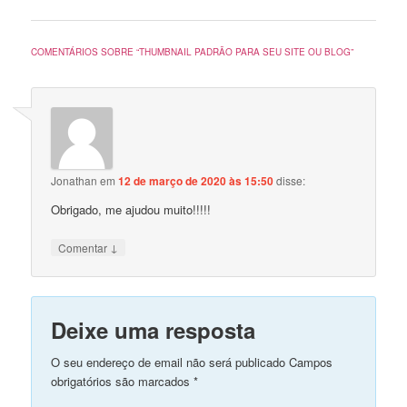
COMENTÁRIOS SOBRE “
THUMBNAIL PADRÃO PARA SEU SITE OU BLOG
”
Jonathan
em
12 de março de 2020 às 15:50
disse:
Obrigado, me ajudou muito!!!!!
↓
Comentar
Deixe uma resposta
O seu endereço de email não será publicado Campos
obrigatórios são marcados
*