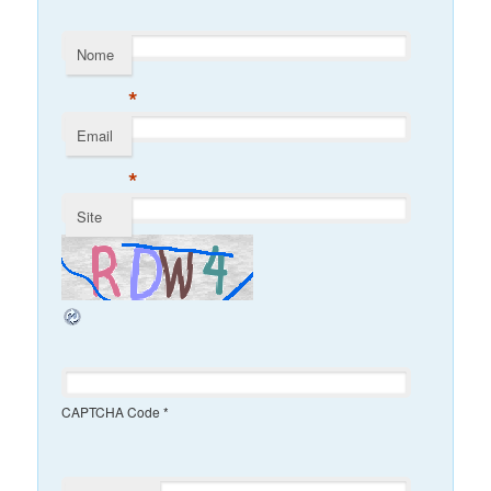
Nome
*
Email
*
Site
CAPTCHA Code
*