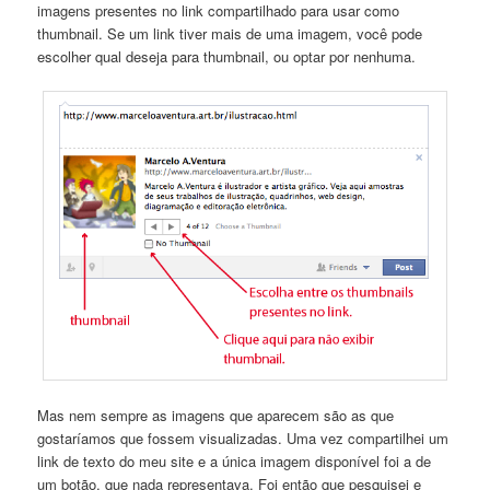
imagens presentes no link compartilhado para usar como
thumbnail. Se um link tiver mais de uma imagem, você pode
escolher qual deseja para thumbnail, ou optar por nenhuma.
Mas nem sempre as imagens que aparecem são as que
gostaríamos que fossem visualizadas. Uma vez compartilhei um
link de texto do meu site e a única imagem disponível foi a de
um botão, que nada representava. Foi então que pesquisei e